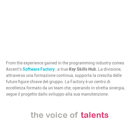
SELF-APPLICATION
From the experience gained in the programming industry comes
Axcent's
Software Factory
, a true
Key
.
Skills Hub.
La divisione,
attraverso una formazione continua, supporta la crescita delle
future figure chiave del gruppo. La Factory è un centro di
eccellenza formato da un team che, operando in stretta sinergia,
segue il progetto dallo sviluppo alla sua manutenzione.
the voice of
talents