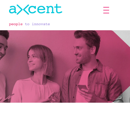
X-Factory