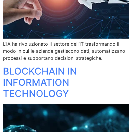
L’IA ha rivoluzionato il settore dell’IT trasformando il
modo in cui le aziende gestiscono dati, automatizzano
processi e supportano decisioni strategiche.
BLOCKCHAIN IN
INFORMATION
TECHNOLOGY