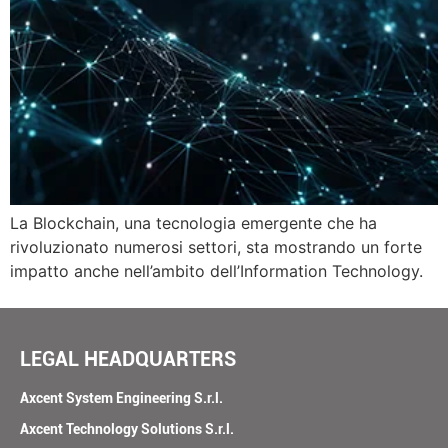
La Blockchain, una tecnologia emergente che ha
rivoluzionato numerosi settori, sta mostrando un forte
impatto anche nell’ambito dell’Information Technology.
LEGAL HEADQUARTERS
Axcent System Engineering S.r.l.
Axcent Technology Solutions S.r.l.