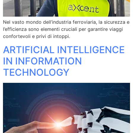
Nel vasto mondo dell’industria ferroviaria, la sicurezza e
l’efficienza sono elementi cruciali per garantire viaggi
confortevoli e privi di intoppi.
ARTIFICIAL INTELLIGENCE
IN INFORMATION
TECHNOLOGY