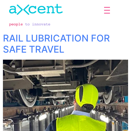
RAIL LUBRICATION FOR
SAFE TRAVEL