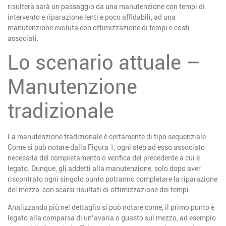
risulterà sarà un passaggio da una manutenzione con tempi di
intervento e riparazione lenti e poco affidabili, ad una
manutenzione evoluta con ottimizzazione di tempi e costi
associati.
Lo scenario attuale –
Manutenzione
tradizionale
La manutenzione tradizionale è certamente di tipo sequenziale.
Come si può notare dalla Figura 1, ogni step ad esso associato
necessita del completamento o verifica del precedente a cui è
legato. Dunque, gli addetti alla manutenzione, solo dopo aver
riscontrato ogni singolo punto potranno completare la riparazione
del mezzo, con scarsi risultati di ottimizzazione dei tempi.
Analizzando più nel dettaglio si può notare come, il primo punto è
legato alla comparsa di un’avaria o guasto sul mezzo, ad esempio