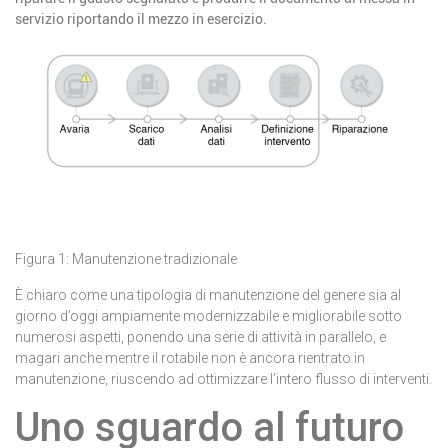
servizio riportando il mezzo in esercizio.
Figura 1: Manutenzione tradizionale
È chiaro come una tipologia di manutenzione del genere sia al
giorno d’oggi ampiamente modernizzabile e migliorabile sotto
numerosi aspetti, ponendo una serie di attività in parallelo, e
magari anche mentre il rotabile non è ancora rientrato in
manutenzione, riuscendo ad ottimizzare l’intero flusso di interventi.
Uno sguardo al futuro