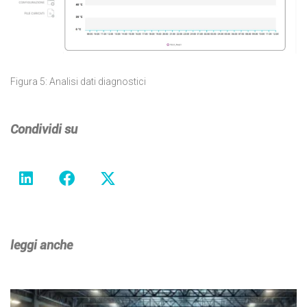
Figura 5: Analisi dati diagnostici
Condividi su
leggi anche