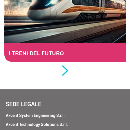
I TRENI DEL FUTURO
SEDE LEGALE
Axcent System Engineering S.r.l.
Axcent Technology Solutions S.r.l.