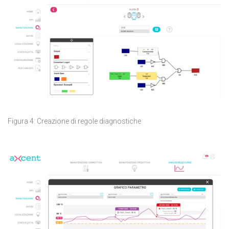
Figura 4: Creazione di regole diagnostiche