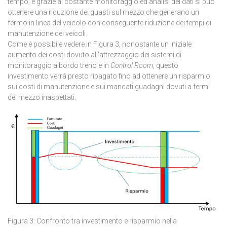
tempo, e grazie al costante monitoraggio ed analisi dei dati si può
ottenere una riduzione dei guasti sul mezzo che generano un
fermo in linea del veicolo con conseguente riduzione dei tempi di
manutenzione dei veicoli.
Come è possibile vedere in Figura 3, nonostante un iniziale
aumento dei costi dovuto all’attrezzaggio dei sistemi di
monitoraggio a bordo treno e in
Control Room
, questo
investimento verrà presto ripagato fino ad ottenere un risparmio
sui costi di manutenzione e sui mancati guadagni dovuti a fermi
del mezzo inaspettati.
Figura 3: Confronto tra investimento e risparmio nella