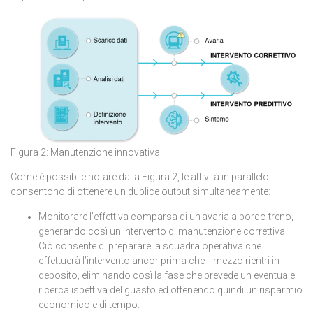
Figura 2: Manutenzione innovativa
Come è possibile notare dalla Figura 2, le attività in parallelo
consentono di ottenere un duplice output simultaneamente:
Monitorare l’effettiva comparsa di un’avaria a bordo treno,
generando così un intervento di manutenzione correttiva.
Ciò consente di preparare la squadra operativa che
effettuerà l’intervento ancor prima che il mezzo rientri in
deposito, eliminando così la fase che prevede un eventuale
ricerca ispettiva del guasto ed ottenendo quindi un risparmio
economico e di tempo.