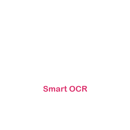
Smart OCR