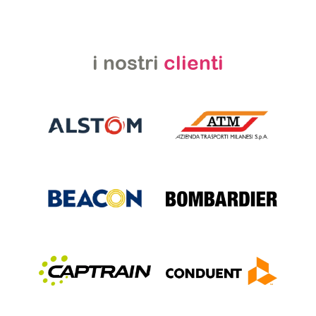
i nostri
clienti