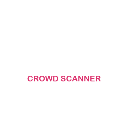
CROWD SCANNER