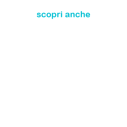
scopri anche