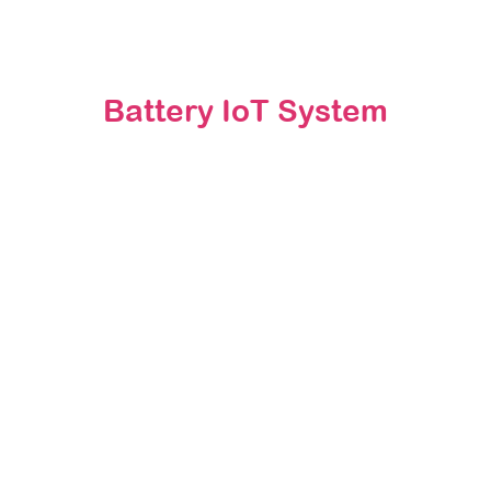
Battery IoT System