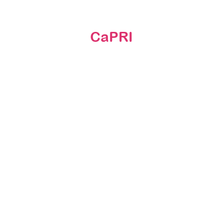
CaPRI