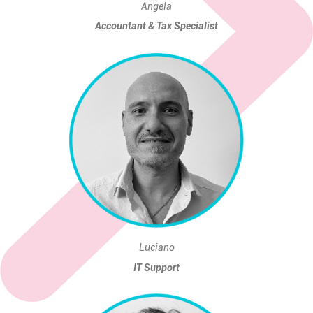
Angela
Accountant & Tax Specialist
Luciano
IT Support