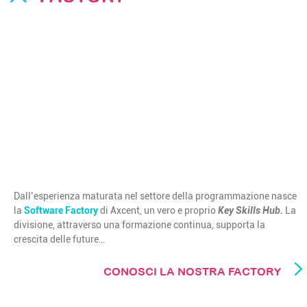
Dall’esperienza maturata nel settore della programmazione nasce
la
Software Factory
di Axcent, un vero e proprio
Key Skills Hub
.
La
divisione, attraverso una formazione continua, supporta la
crescita delle future…
CONOSCI LA NOSTRA FACTORY