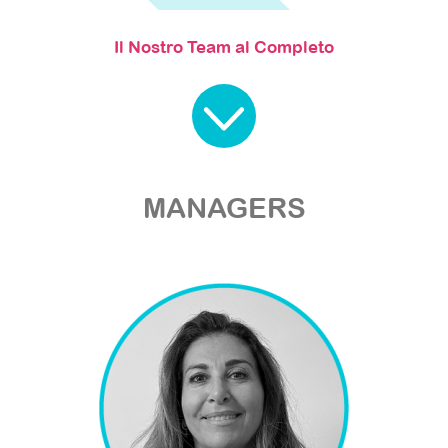
Il Nostro Team al Completo
MANAGERS