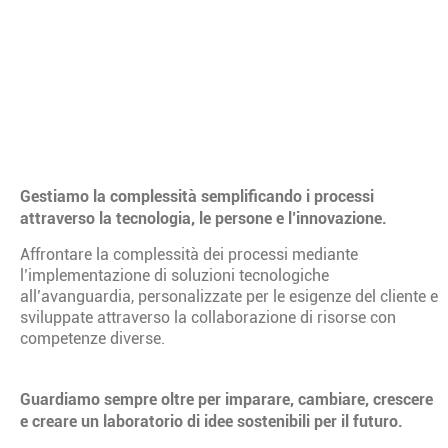
Gestiamo la complessità semplificando i processi
attraverso la tecnologia, le persone e l’innovazione.
Affrontare la complessità dei processi mediante
l’implementazione di soluzioni tecnologiche
all’avanguardia, personalizzate per le esigenze del cliente e
sviluppate attraverso la collaborazione di risorse con
competenze diverse.
Guardiamo sempre oltre per imparare, cambiare, crescere
e creare un laboratorio di idee sostenibili per il futuro.