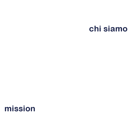
chi
siamo
mission