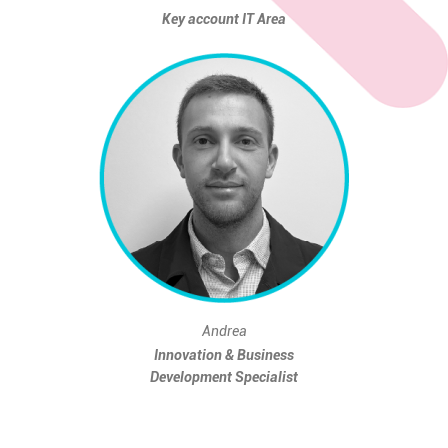
Key account IT Area
Andrea
Innovation & Business
Development Specialist