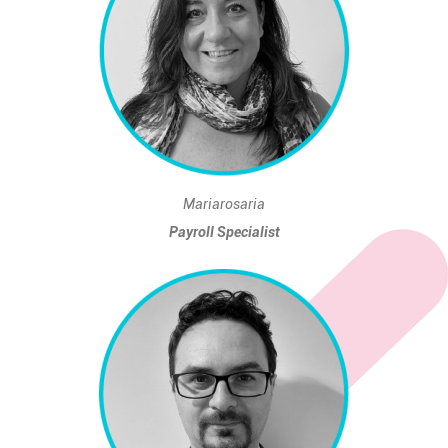
Mariarosaria
Payroll Specialist