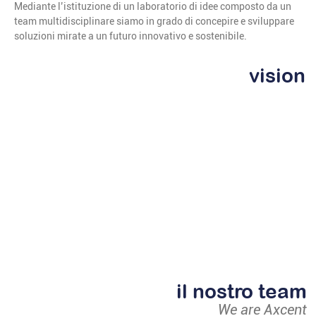
Mediante l’istituzione di un laboratorio di idee composto da un
team multidisciplinare siamo in grado di concepire e sviluppare
soluzioni mirate a un futuro innovativo e sostenibile.
vision
il nostro
team
We are Axcent