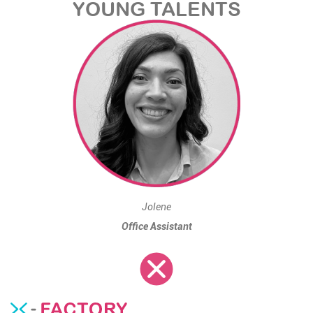
YOUNG TALENTS
Jolene
Office Assistant