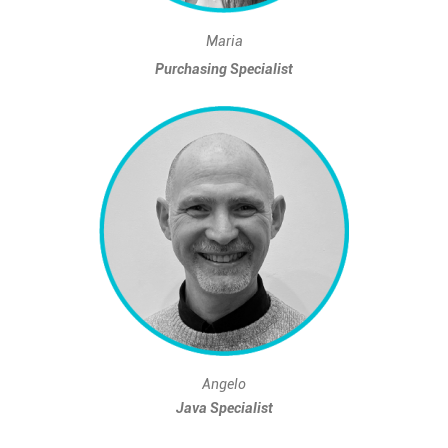
Maria
Purchasing Specialist
Angelo
Java Specialist