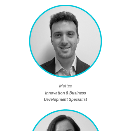
Matteo
Innovation & Business
Development Specialist