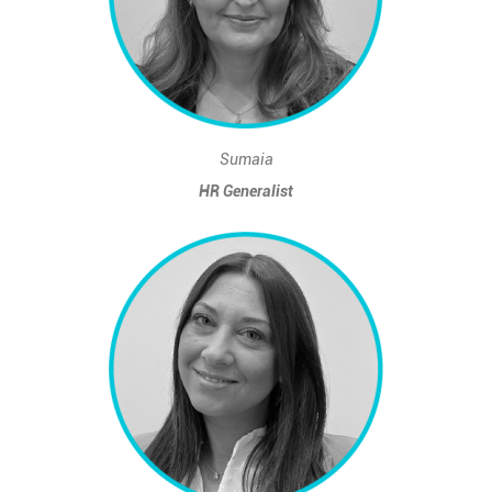
Sumaia
HR Generalist