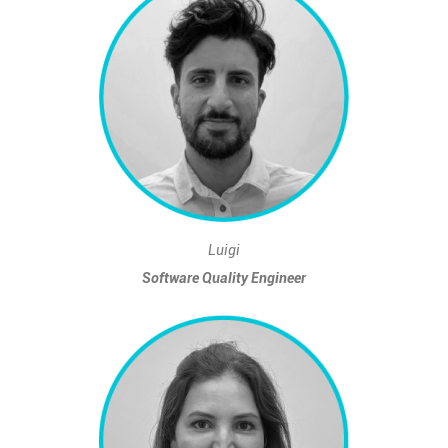
Luigi
Software Quality Engineer