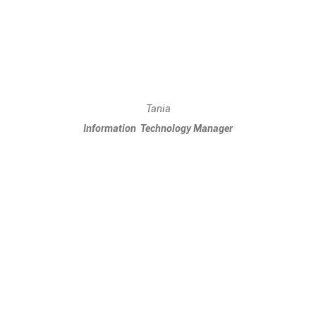
Tania
Information
_
Technology Manager