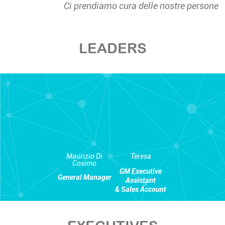
Ci prendiamo cura delle nostre persone
LEADERS
Maurizio Di
Teresa
Cosimo
GM Executive
General Manager
Assistant
& Sales Account