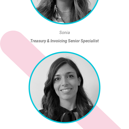
Sonia
Treasury & Invoicing Senior Specialist