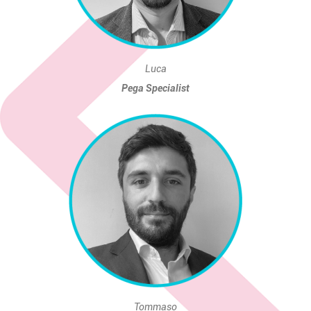
Luca
Pega Specialist
Tommaso