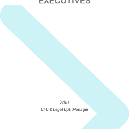
EXECUTIVES
Scilla
CFO & Legal Dpt. Manager