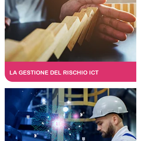
LA GESTIONE DEL RISCHIO ICT