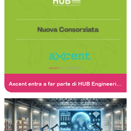
STAY TUNED
Axcent entra a far parte di HUB Engineering