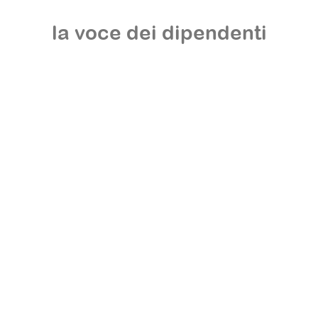
la voce dei dipendenti
CONTATTACI