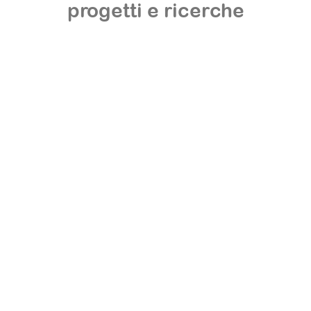
progetti e ricerche