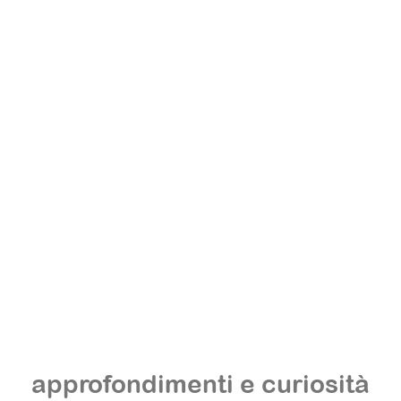
approfondimenti e curiosità