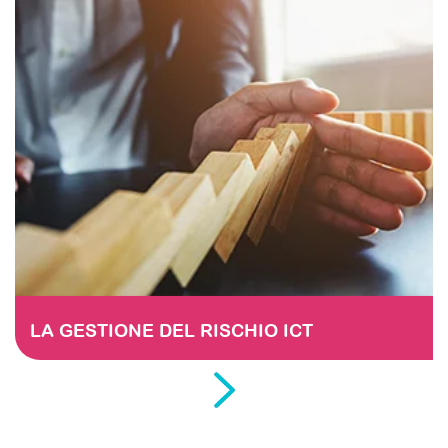
LA GESTIONE DEL RISCHIO ICT