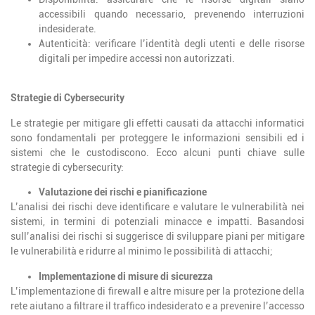
accessibili quando necessario, prevenendo interruzioni
indesiderate.
Autenticità: verificare l’identità degli utenti e delle risorse
digitali per impedire accessi non autorizzati.
Strategie di Cybersecurity
Le strategie per mitigare gli effetti causati da attacchi informatici
sono fondamentali per proteggere le informazioni sensibili ed i
sistemi che le custodiscono. Ecco alcuni punti chiave sulle
strategie di cybersecurity:
Valutazione dei rischi e pianificazione
L’analisi dei rischi deve identificare e valutare le vulnerabilità nei
sistemi, in termini di potenziali minacce e impatti. Basandosi
sull’analisi dei rischi si suggerisce di sviluppare piani per mitigare
le vulnerabilità e ridurre al minimo le possibilità di attacchi;
Implementazione di misure di sicurezza
L’implementazione di firewall e altre misure per la protezione della
rete aiutano a filtrare il traffico indesiderato e a prevenire l’accesso