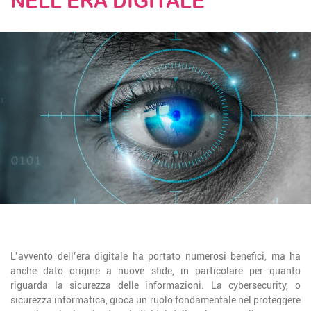
NELL’ERA DIGITALE
STAY TUNED
L’avvento dell’era digitale ha portato numerosi benefici, ma ha
anche dato origine a nuove sfide, in particolare per quanto
riguarda la sicurezza delle informazioni. La cybersecurity, o
sicurezza informatica, gioca un ruolo fondamentale nel proteggere