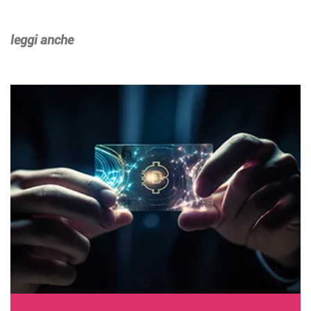
leggi anche