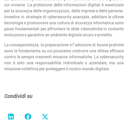
cui viviamo. La protezione delle informazioni digitali è essenziale
per la sicurezza delle organizzazioni, delle imprese e delle persone.
Investire in strategie di cybersecurity avanzate, adottare le ultime
tecnologie e promuovere una cultura di sicurezza informatica sono
passi fondamentali per affrontare le sfide cibernetiche in costante
evoluzione e garantire un ambiente digitale sicuro e protetto.
La consapevolezza, la preparazione e l’adozione di buone pratiche
sono le fondamenta su cui possiamo costruire una difesa efficace
contro le sempre crescenti minacce informatiche. La cybersecurity
non è solo una responsabilità individuale o aziendale, ma una
missione collettiva per proteggere il nostro mondo digitale.
Condividi su