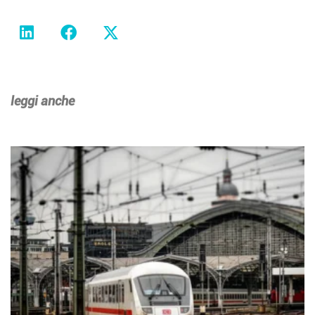
leggi anche