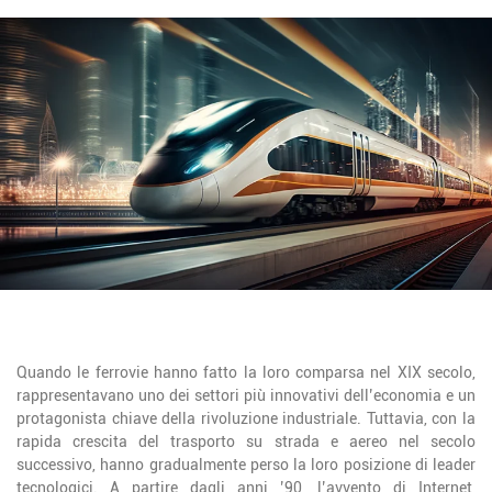
STAY TUNED
Quando le ferrovie hanno fatto la loro comparsa nel XIX secolo,
rappresentavano uno dei settori più innovativi dell’economia e un
protagonista chiave della rivoluzione industriale. Tuttavia, con la
rapida crescita del trasporto su strada e aereo nel secolo
successivo, hanno gradualmente perso la loro posizione di leader
tecnologici. A partire dagli anni ’90, l’avvento di Internet,