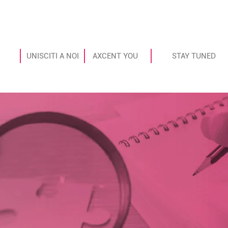
UNISCITI A NOI
AXCENT YOU
STAY TUNED