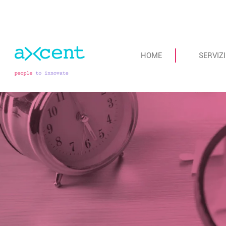
HOME
SERVIZI