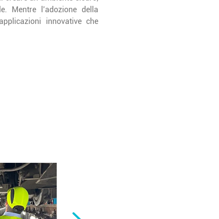
le. Mentre l’adozione della
applicazioni innovative che