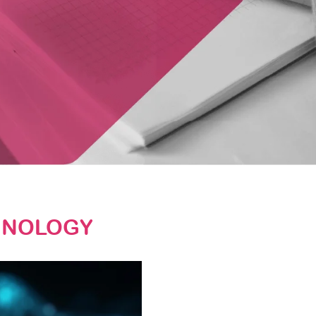
HNOLOGY