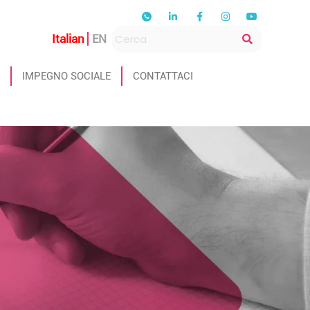
Italian
EN
IMPEGNO SOCIALE
CONTATTACI