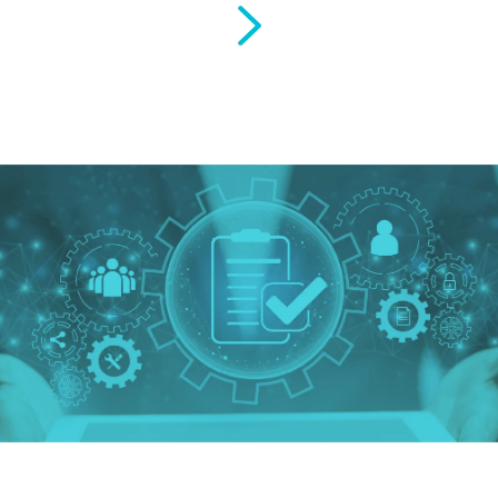
entra nel