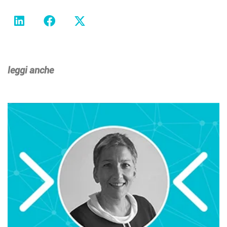
leggi anche