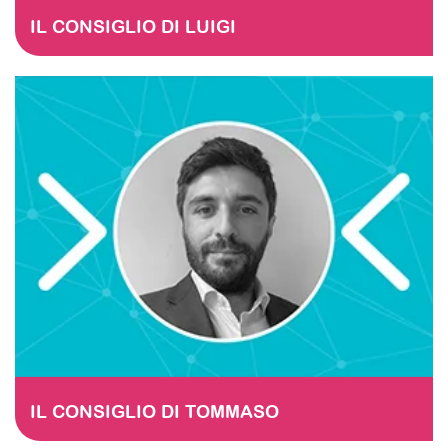
IL CONSIGLIO DI LUIGI
IL CONSIGLIO DI TOMMASO