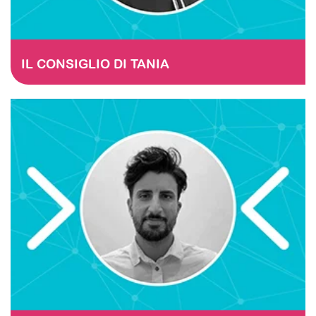
IL CONSIGLIO DI TANIA